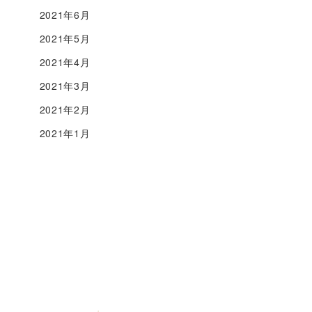
2021年6月
2021年5月
2021年4月
2021年3月
2021年2月
2021年1月