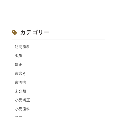
カテゴリー
訪問歯科
虫歯
矯正
歯磨き
歯周病
未分類
小児矯正
小児歯科