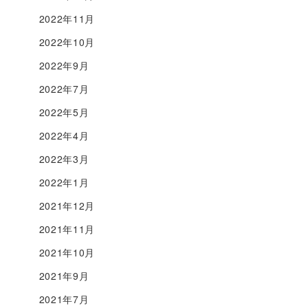
2022年11月
2022年10月
2022年9月
2022年7月
2022年5月
2022年4月
2022年3月
2022年1月
2021年12月
2021年11月
2021年10月
2021年9月
2021年7月