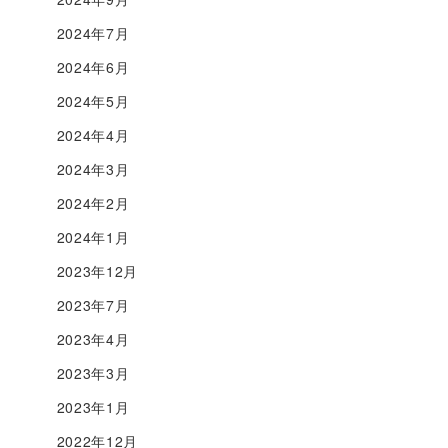
2024年7月
2024年6月
2024年5月
2024年4月
2024年3月
2024年2月
2024年1月
2023年12月
2023年7月
2023年4月
2023年3月
2023年1月
2022年12月