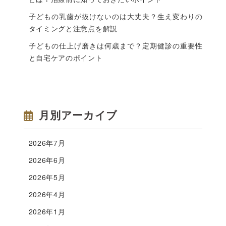
子どもの乳歯が抜けないのは大丈夫？生え変わりの
タイミングと注意点を解説
子どもの仕上げ磨きは何歳まで？定期健診の重要性
と自宅ケアのポイント
月別アーカイブ
2026年7月
2026年6月
2026年5月
2026年4月
2026年1月