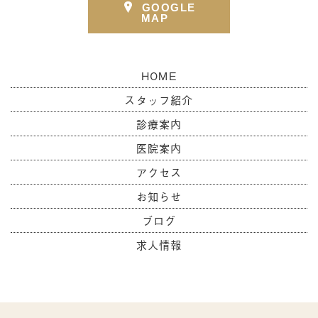
GOOGLE
MAP
HOME
スタッフ紹介
診療案内
医院案内
アクセス
お知らせ
ブログ
求人情報