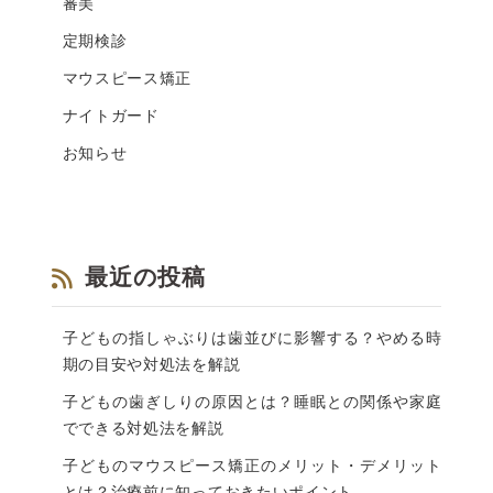
審美
定期検診
マウスピース矯正
ナイトガード
お知らせ
最近の投稿
子どもの指しゃぶりは歯並びに影響する？やめる時
期の目安や対処法を解説
子どもの歯ぎしりの原因とは？睡眠との関係や家庭
でできる対処法を解説
子どものマウスピース矯正のメリット・デメリット
とは？治療前に知っておきたいポイント