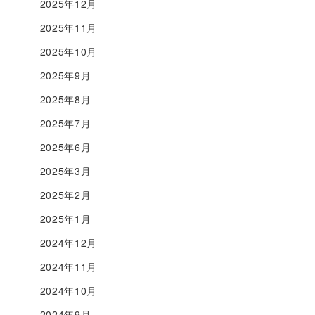
2025年12月
2025年11月
2025年10月
2025年9月
2025年8月
2025年7月
2025年6月
2025年3月
2025年2月
2025年1月
2024年12月
2024年11月
2024年10月
2024年9月