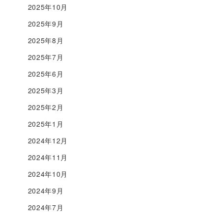
2025年10月
2025年9月
2025年8月
2025年7月
2025年6月
2025年3月
2025年2月
2025年1月
2024年12月
2024年11月
2024年10月
2024年9月
2024年7月