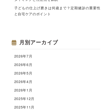
子どもの仕上げ磨きは何歳まで？定期健診の重要性
と自宅ケアのポイント
月別アーカイブ
2026年7月
2026年6月
2026年5月
2026年4月
2026年1月
2025年12月
2025年11月