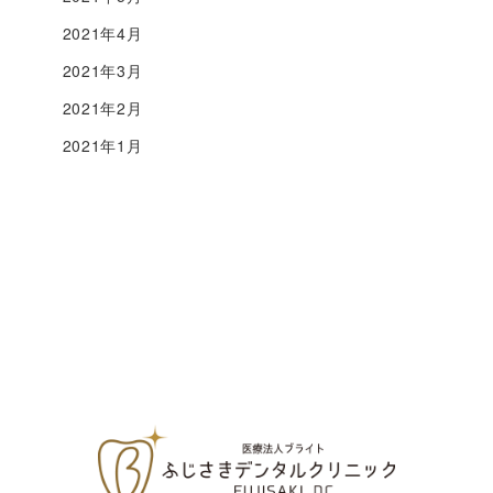
2021年4月
2021年3月
2021年2月
2021年1月