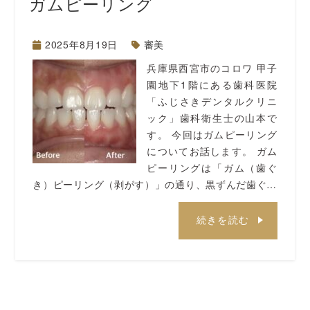
ガムピーリング
2025年8月19日
審美
兵庫県西宮市のコロワ 甲子
園地下1階にある歯科医院
「ふじさきデンタルクリニ
ック」歯科衛生士の山本で
す。 今回はガムピーリング
についてお話します。 ガム
ピーリングは「ガム（歯ぐ
き）ピーリング（剥がす）」の通り、黒ずんだ歯ぐ…
続きを読む