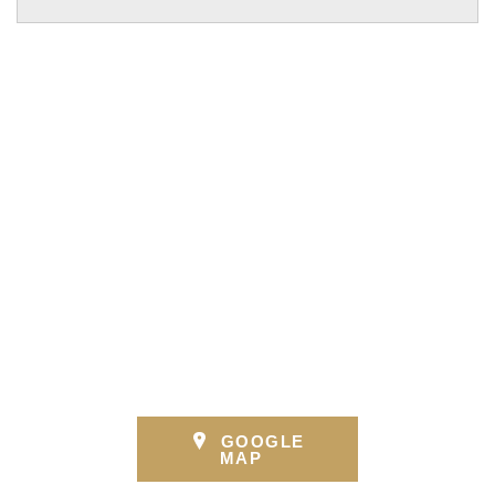
GOOGLE
MAP