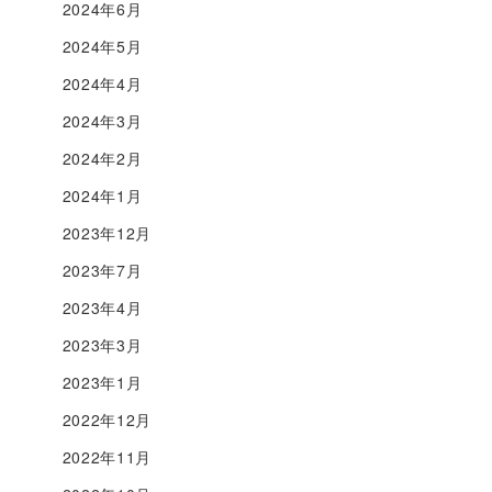
2024年6月
2024年5月
2024年4月
2024年3月
2024年2月
2024年1月
2023年12月
2023年7月
2023年4月
2023年3月
2023年1月
2022年12月
2022年11月