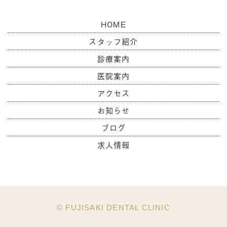
HOME
スタッフ紹介
診療案内
医院案内
アクセス
お知らせ
ブログ
求人情報
© FUJISAKI DENTAL CLINIC