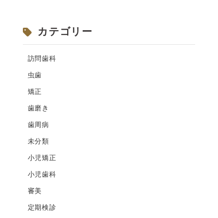
カテゴリー
訪問歯科
虫歯
矯正
歯磨き
歯周病
未分類
小児矯正
小児歯科
審美
定期検診