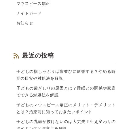
マウスピース矯正
ナイトガード
お知らせ
最近の投稿
子どもの指しゃぶりは歯並びに影響する？やめる時
期の目安や対処法を解説
子どもの歯ぎしりの原因とは？睡眠との関係や家庭
でできる対処法を解説
子どものマウスピース矯正のメリット・デメリット
とは？治療前に知っておきたいポイント
子どもの乳歯が抜けないのは大丈夫？生え変わりの
タイミングと注意点を解説