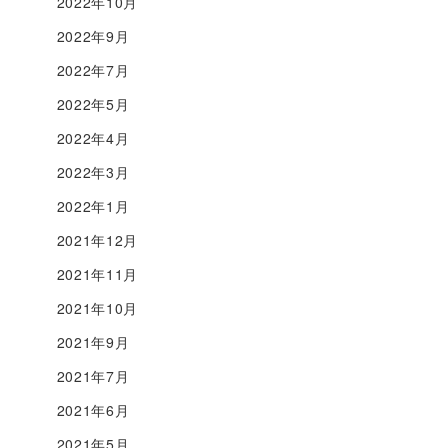
2022年10月
2022年9月
2022年7月
2022年5月
2022年4月
2022年3月
2022年1月
2021年12月
2021年11月
2021年10月
2021年9月
2021年7月
2021年6月
2021年5月