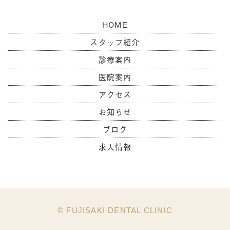
HOME
スタッフ紹介
診療案内
医院案内
アクセス
お知らせ
ブログ
求人情報
© FUJISAKI DENTAL CLINIC