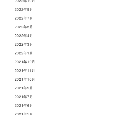
2022年10月
2022年9月
2022年7月
2022年5月
2022年4月
2022年3月
2022年1月
2021年12月
2021年11月
2021年10月
2021年9月
2021年7月
2021年6月
2021年5月