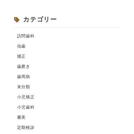
カテゴリー
訪問歯科
虫歯
矯正
歯磨き
歯周病
未分類
小児矯正
小児歯科
審美
定期検診