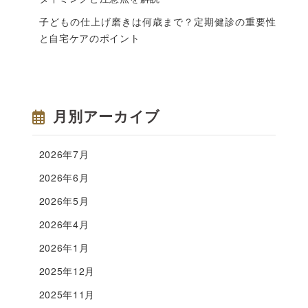
子どもの仕上げ磨きは何歳まで？定期健診の重要性
と自宅ケアのポイント
月別アーカイブ
2026年7月
2026年6月
2026年5月
2026年4月
2026年1月
2025年12月
2025年11月