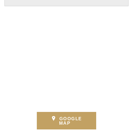
GOOGLE
MAP