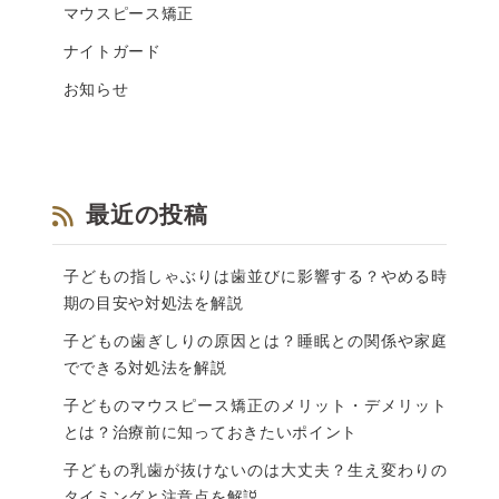
マウスピース矯正
ナイトガード
お知らせ
最近の投稿
子どもの指しゃぶりは歯並びに影響する？やめる時
期の目安や対処法を解説
子どもの歯ぎしりの原因とは？睡眠との関係や家庭
でできる対処法を解説
子どものマウスピース矯正のメリット・デメリット
とは？治療前に知っておきたいポイント
子どもの乳歯が抜けないのは大丈夫？生え変わりの
タイミングと注意点を解説