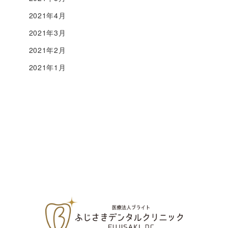
2021年4月
2021年3月
2021年2月
2021年1月