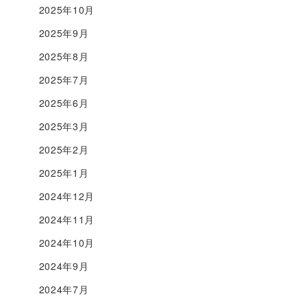
2025年10月
2025年9月
2025年8月
2025年7月
2025年6月
2025年3月
2025年2月
2025年1月
2024年12月
2024年11月
2024年10月
2024年9月
2024年7月