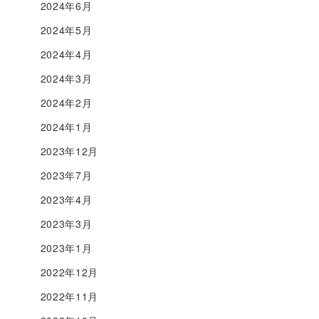
2024年6月
2024年5月
2024年4月
2024年3月
2024年2月
2024年1月
2023年12月
2023年7月
2023年4月
2023年3月
2023年1月
2022年12月
2022年11月