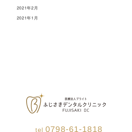
2021年2月
2021年1月
0798-61-1818
tel