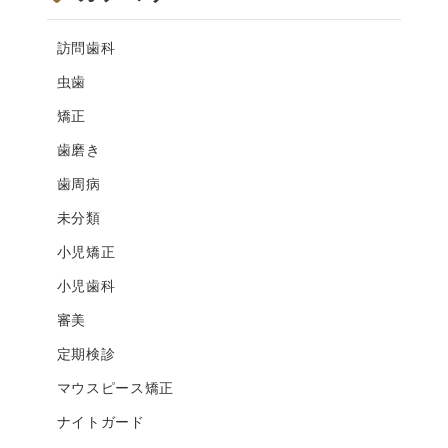
訪問歯科
虫歯
矯正
歯磨き
歯周病
未分類
小児矯正
小児歯科
審美
定期検診
マウスピース矯正
ナイトガード