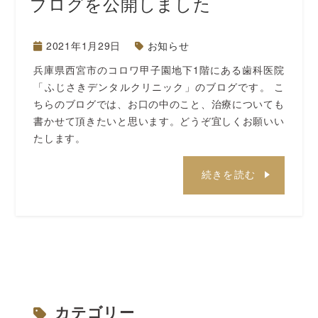
ブログを公開しました
2021年1月29日
お知らせ
兵庫県西宮市のコロワ甲子園地下1階にある歯科医院
「ふじさきデンタルクリニック」のブログです。 こ
ちらのブログでは、お口の中のこと、治療についても
書かせて頂きたいと思います。どうぞ宜しくお願いい
たします。
続きを読む
カテゴリー