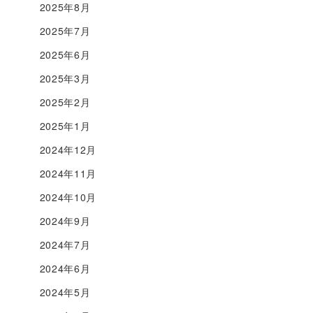
2025年8月
2025年7月
2025年6月
2025年3月
2025年2月
2025年1月
2024年12月
2024年11月
2024年10月
2024年9月
2024年7月
2024年6月
2024年5月