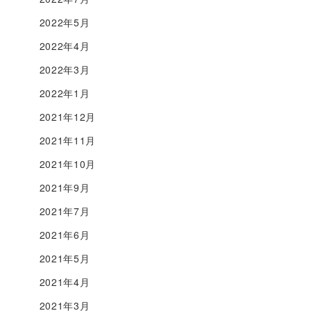
2022年5月
2022年4月
2022年3月
2022年1月
2021年12月
2021年11月
2021年10月
2021年9月
2021年7月
2021年6月
2021年5月
2021年4月
2021年3月