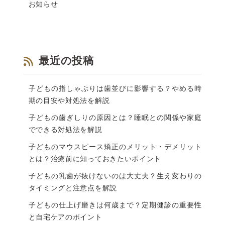
お知らせ
最近の投稿
子どもの指しゃぶりは歯並びに影響する？やめる時
期の目安や対処法を解説
子どもの歯ぎしりの原因とは？睡眠との関係や家庭
でできる対処法を解説
子どものマウスピース矯正のメリット・デメリット
とは？治療前に知っておきたいポイント
子どもの乳歯が抜けないのは大丈夫？生え変わりの
タイミングと注意点を解説
子どもの仕上げ磨きは何歳まで？定期健診の重要性
と自宅ケアのポイント