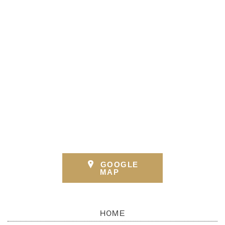
GOOGLE
MAP
HOME