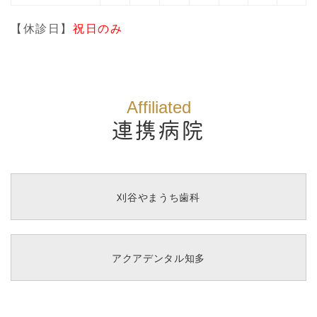
【休診日】
祝日のみ
Affiliated
連携病院
刈谷やまうち歯科
アクアデンタル知多