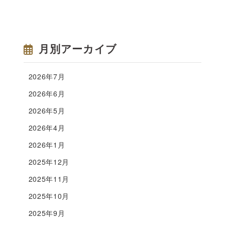
月別アーカイブ
2026年7月
2026年6月
2026年5月
2026年4月
2026年1月
2025年12月
2025年11月
2025年10月
2025年9月