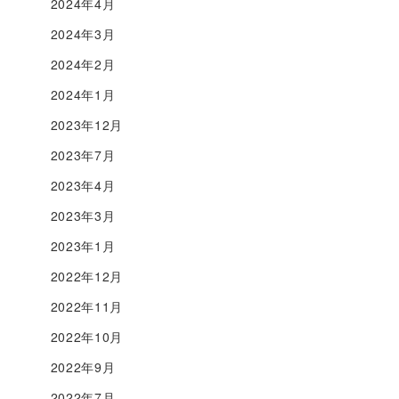
2024年4月
2024年3月
2024年2月
2024年1月
2023年12月
2023年7月
2023年4月
2023年3月
2023年1月
2022年12月
2022年11月
2022年10月
2022年9月
2022年7月