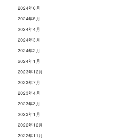
2024年6月
2024年5月
2024年4月
2024年3月
2024年2月
2024年1月
2023年12月
2023年7月
2023年4月
2023年3月
2023年1月
2022年12月
2022年11月