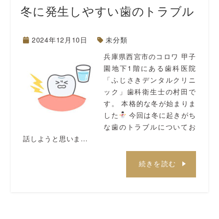
冬に発生しやすい歯のトラブル
2024年12月10日
未分類
兵庫県西宮市のコロワ 甲子
園地下1階にある歯科医院
「ふじさきデンタルクリニ
ック」歯科衛生士の村田で
す。 本格的な冬が始まりま
した
今回は冬に起きがち
な歯のトラブルについてお
話しようと思いま…
続きを読む