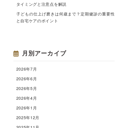
タイミングと注意点を解説
子どもの仕上げ磨きは何歳まで？定期健診の重要性
と自宅ケアのポイント
月別アーカイブ
2026年7月
2026年6月
2026年5月
2026年4月
2026年1月
2025年12月
2025年11月