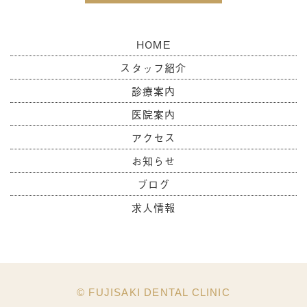
HOME
スタッフ紹介
診療案内
医院案内
アクセス
お知らせ
ブログ
求人情報
© FUJISAKI DENTAL CLINIC