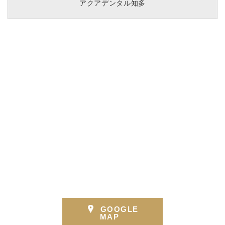
アクアデンタル知多
GOOGLE
MAP