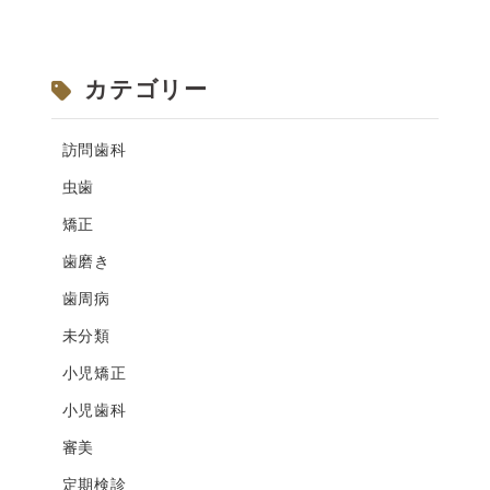
カテゴリー
訪問歯科
虫歯
矯正
歯磨き
歯周病
未分類
小児矯正
小児歯科
審美
定期検診