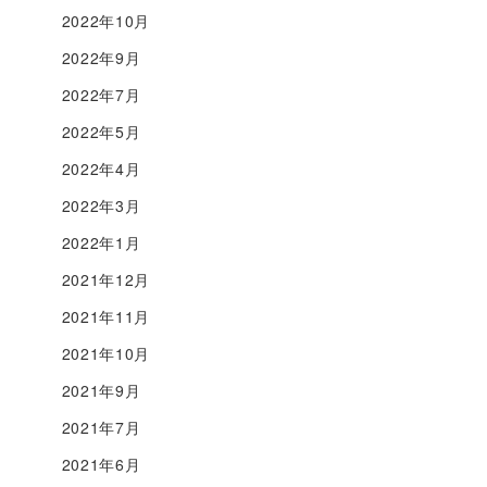
2022年10月
2022年9月
2022年7月
2022年5月
2022年4月
2022年3月
2022年1月
2021年12月
2021年11月
2021年10月
2021年9月
2021年7月
2021年6月