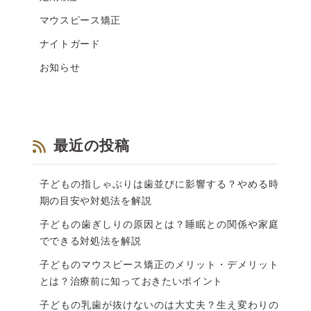
マウスピース矯正
ナイトガード
お知らせ
最近の投稿
子どもの指しゃぶりは歯並びに影響する？やめる時
期の目安や対処法を解説
子どもの歯ぎしりの原因とは？睡眠との関係や家庭
でできる対処法を解説
子どものマウスピース矯正のメリット・デメリット
とは？治療前に知っておきたいポイント
子どもの乳歯が抜けないのは大丈夫？生え変わりの