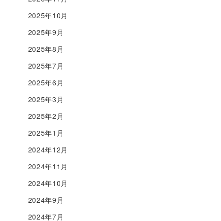
2025年10月
2025年9月
2025年8月
2025年7月
2025年6月
2025年3月
2025年2月
2025年1月
2024年12月
2024年11月
2024年10月
2024年9月
2024年7月