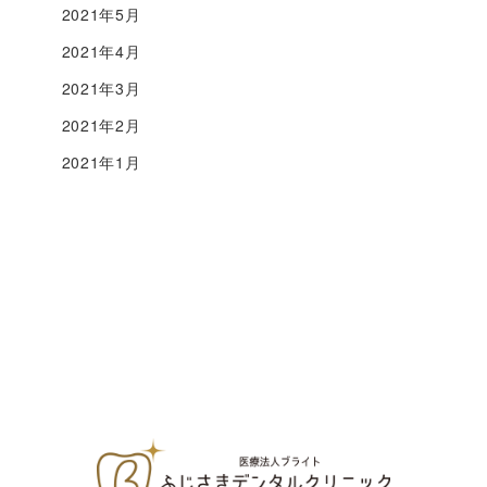
2021年5月
2021年4月
2021年3月
2021年2月
2021年1月