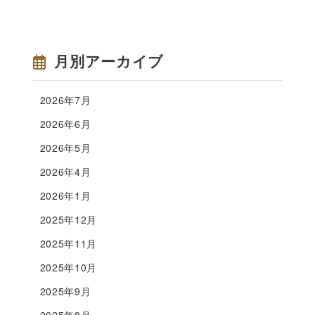
月別アーカイブ
2026年7月
2026年6月
2026年5月
2026年4月
2026年1月
2025年12月
2025年11月
2025年10月
2025年9月
2025年8月