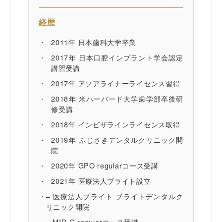
経歴
2011年 日本歯科大学卒業
2017年 日本口腔インプラント学会認定
講習受講
2017年 アソアライナーライセンス習得
2018年 米ハーバード大学歯学部卒後研
修受講
2018年 インビザラインライセンス取得
2019年 ふじさきデンタルクリニック開
院
2020年 GPO regularコース受講
2021年 医療法人ブライト設立
– 医療法人ブライト ブライトデンタルク
リニック開院
– MID-G regularコース受講