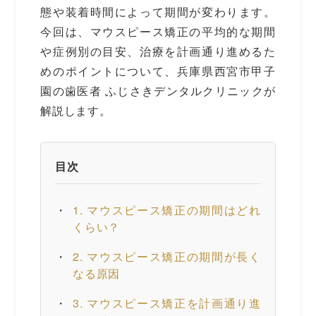
態や装着時間によって期間が変わります。
今回は、マウスピース矯正の平均的な期間
や症例別の目安、治療を計画通り進めるた
めのポイントについて、兵庫県西宮市甲子
園の歯医者 ふじさきデンタルクリニックが
解説します。
目次
1. マウスピース矯正の期間はどれ
くらい？
2. マウスピース矯正の期間が長く
なる原因
3. マウスピース矯正を計画通り進