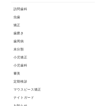
訪問歯科
虫歯
矯正
歯磨き
歯周病
未分類
小児矯正
小児歯科
審美
定期検診
マウスピース矯正
ナイトガード
お知らせ