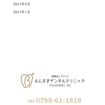
2021年2月
2021年1月
0798-61-1818
tel