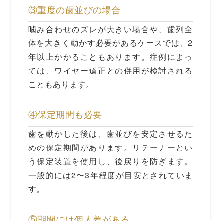
③重度の歯並びの場合
噛み合わせのズレが大きい場合や、歯列全
体を大きく動かす必要があるケースでは、2
年以上かかることもあります。症例によっ
ては、ワイヤー矯正との併用が検討される
こともあります。
④保定期間も必要
歯を動かした後は、歯並びを安定させるた
めの保定期間があります。リテーナーとい
う保定装置を使用し、後戻りを防ぎます。
一般的には2〜3年程度が目安とされていま
す。
⑤期間には個人差がある