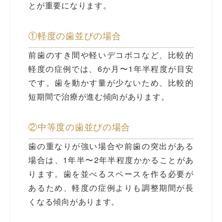
とが重要になります。
①軽度の歯並びの場合
前歯のすき間や軽いデコボコなど、比較的
軽度の症例では、6か月〜1年半程度が目安
です。歯を動かす量が少ないため、比較的
短期間で治療が進む傾向があります。
②中等度の歯並びの場合
歯の重なりが強い場合や前歯の突出がある
場合は、1年半〜2年半程度かかることがあ
ります。歯を並べるスペースを作る必要が
あるため、軽度の症例よりも調整期間が長
くなる傾向があります。