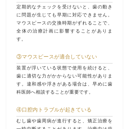
定期的なチェックを受けないと、歯の動き
に問題が生じても早期に対応できません。
マウスピースの交換時期がずれることで、
全体の治療計画に影響することがありま
す。
③マウスピースが適合していない
装置が浮いている状態で使用を続けると、
歯に適切な力がかからない可能性がありま
す。違和感や浮きがある場合は、早めに歯
科医師へ相談することが重要です。
④口腔内トラブルが起きている
むし歯や歯周病が進行すると、矯正治療を
一時中断することがあります。治療中は歯