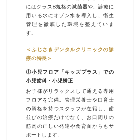
にはクラスB規格の滅菌器や、診療に
用いる水にオゾン水を導入し、衛生
管理を徹底した環境を整えていま
す。
＜ふじさきデンタルクリニックの診
療の特長＞
①小児フロア「キッズプラス」での
小児歯科・小児矯正
お子様がリラックスして通える専用
フロアを完備。管理栄養士や口育士
の資格を持つスタッフが在籍し、歯
並びの治療だけでなく、お口周りの
筋肉の正しい発達や食育面からもサ
ポートします。