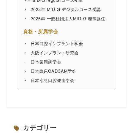
2022年 MID-G デジタルコース受講
2026年 一般社団法人MID-G 理事就任
資格・所属学会
日本口腔インプラント学会
大阪インプラント研究会
日本歯周病学会
日本臨床CADCAM学会
日本小児口腔発達学会
カテゴリー