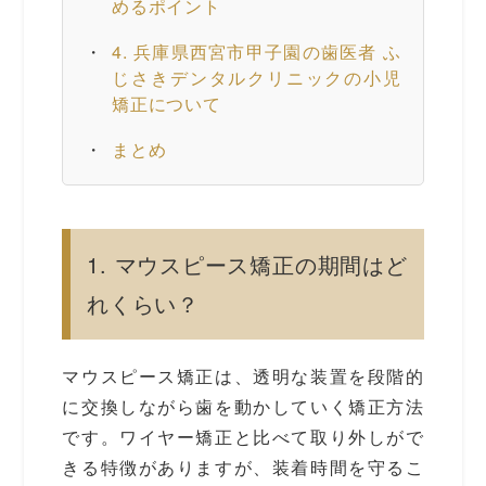
めるポイント
4. 兵庫県西宮市甲子園の歯医者 ふ
じさきデンタルクリニックの小児
矯正について
まとめ
1. マウスピース矯正の期間はど
れくらい？
マウスピース矯正は、透明な装置を段階的
に交換しながら歯を動かしていく矯正方法
です。ワイヤー矯正と比べて取り外しがで
きる特徴がありますが、装着時間を守るこ