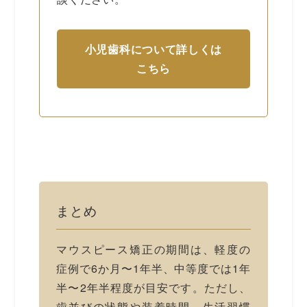
小児歯科について詳しくは
こちら
まとめ
マウスピース矯正の期間は、軽度の
症例で6か月〜1年半、中等度では1年
半〜2年半程度が目安です。ただし、
歯並びの状態や装着時間、生活習慣