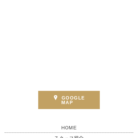
GOOGLE
MAP
HOME
スタッフ紹介