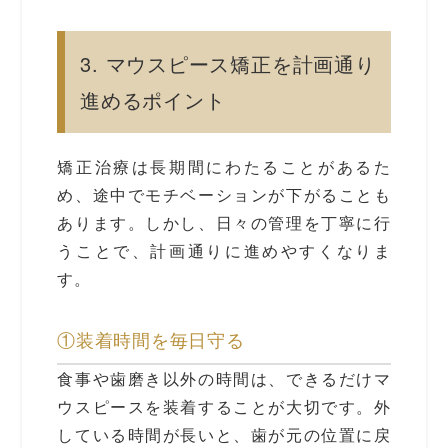
3. マウスピース矯正を計画通り
進めるポイント
矯正治療は長期間にわたることがあるた
め、途中でモチベーションが下がることも
あります。しかし、日々の管理を丁寧に行
うことで、計画通りに進めやすくなりま
す。
①装着時間を毎日守る
食事や歯磨き以外の時間は、できるだけマ
ウスピースを装着することが大切です。外
している時間が長いと、歯が元の位置に戻