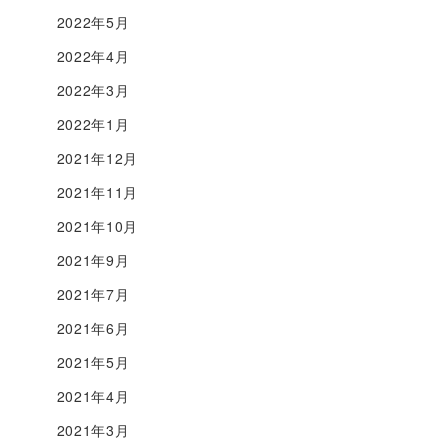
2022年5月
2022年4月
2022年3月
2022年1月
2021年12月
2021年11月
2021年10月
2021年9月
2021年7月
2021年6月
2021年5月
2021年4月
2021年3月