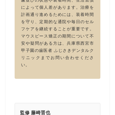
によって個人差があります。治療を
計画通り進めるためには、装着時間
を守り、定期的な通院や毎日のセル
フケアを継続することが重要です。
マウスピース矯正の期間について不
安や疑問がある方は、兵庫県西宮市
甲子園の歯医者 ふじさきデンタルク
リニックまでお問い合わせくださ
い。
監修 藤崎晋也