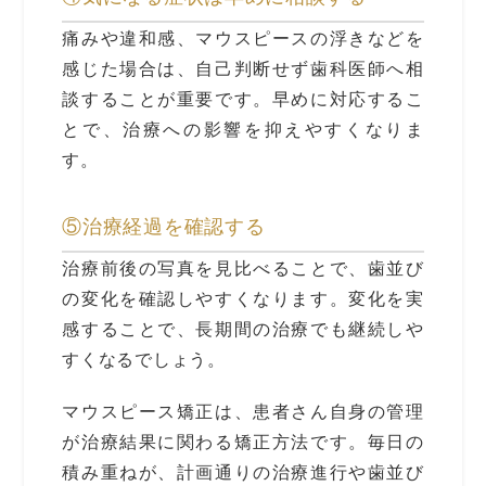
痛みや違和感、マウスピースの浮きなどを
感じた場合は、自己判断せず歯科医師へ相
談することが重要です。早めに対応するこ
とで、治療への影響を抑えやすくなりま
す。
⑤治療経過を確認する
治療前後の写真を見比べることで、歯並び
の変化を確認しやすくなります。変化を実
感することで、長期間の治療でも継続しや
すくなるでしょう。
マウスピース矯正は、患者さん自身の管理
が治療結果に関わる矯正方法です。毎日の
積み重ねが、計画通りの治療進行や歯並び