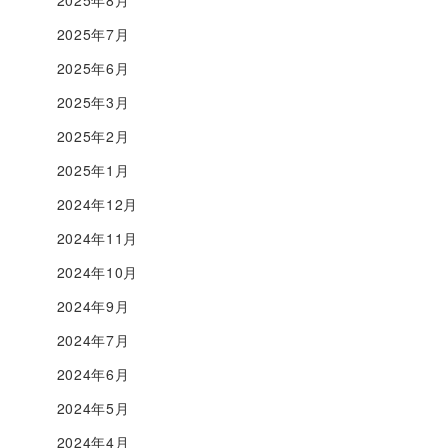
2025年7月
2025年6月
2025年3月
2025年2月
2025年1月
2024年12月
2024年11月
2024年10月
2024年9月
2024年7月
2024年6月
2024年5月
2024年4月