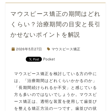
マウスピース矯正の期間はどれ
くらい？治療期間の目安と長引
かせないポイントを解説
2026年5月27日
マウスピース矯正
Pocket
マウスピース矯正を検討している方の中に
は、「治療期間はどれくらいかかるのか」
「長期間続けられるか不安」と感じている
方も多いのではないでしょうか。マウスピ
ース矯正は、透明な装置を使用して歯並び
を整える矯正方法の一つです。歯並びの状