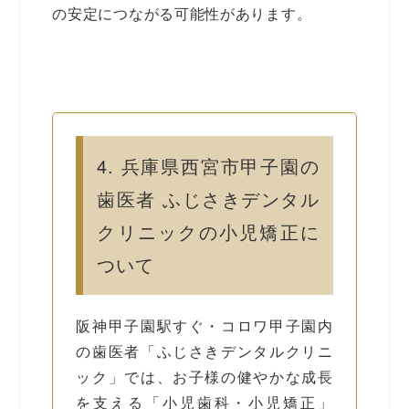
の安定につながる可能性があります。
4. 兵庫県西宮市甲子園の
歯医者 ふじさきデンタル
クリニックの小児矯正に
ついて
阪神甲子園駅すぐ・コロワ甲子園内
の歯医者「ふじさきデンタルクリニ
ック」では、お子様の健やかな成長
を支える「小児歯科・小児矯正」