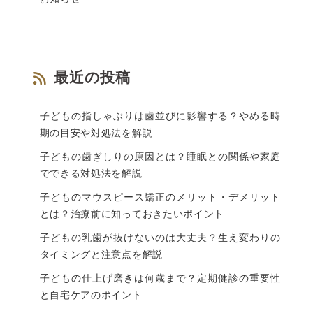
最近の投稿
子どもの指しゃぶりは歯並びに影響する？やめる時
期の目安や対処法を解説
子どもの歯ぎしりの原因とは？睡眠との関係や家庭
でできる対処法を解説
子どものマウスピース矯正のメリット・デメリット
とは？治療前に知っておきたいポイント
子どもの乳歯が抜けないのは大丈夫？生え変わりの
タイミングと注意点を解説
子どもの仕上げ磨きは何歳まで？定期健診の重要性
と自宅ケアのポイント