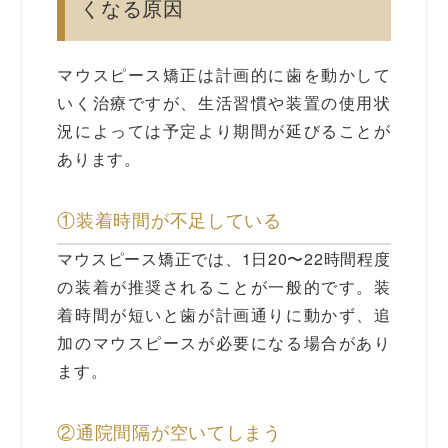
くなる原因
マウスピース矯正は計画的に歯を動かして
いく治療ですが、生活習慣や装置の使用状
況によっては予定より期間が延びることが
あります。
①装着時間が不足している
マウスピース矯正では、1日20〜22時間程度
の装着が推奨されることが一般的です。装
着時間が短いと歯が計画通りに動かず、追
加のマウスピースが必要になる場合があり
ます。
②通院間隔が空いてしまう