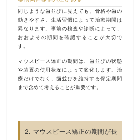
同じような歯並びに見えても、骨格や歯の
動きやすさ、生活習慣によって治療期間は
異なります。事前の検査や診断によって、
おおよその期間を確認することが大切で
す。
マウスピース矯正の期間は、歯並びの状態
や装置の使用状況によって変化します。治
療だけでなく、歯並びを維持する保定期間
まで含めて考えることが重要です。
2. マウスピース矯正の期間が長