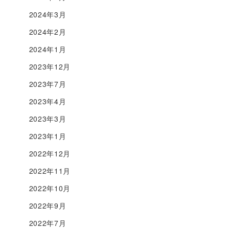
2024年3月
2024年2月
2024年1月
2023年12月
2023年7月
2023年4月
2023年3月
2023年1月
2022年12月
2022年11月
2022年10月
2022年9月
2022年7月