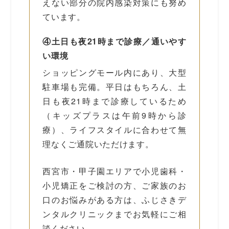
えない部分の院内感染対策にも努め
ています。
④土日も夜21時まで診療／通いやす
い環境
ショッピングモール内にあり、大型
駐車場も完備。平日はもちろん、土
日も夜21時まで診療しているため
（キッズプラスは午前9時から診
療）、ライフスタイルに合わせて無
理なくご通院いただけます。
西宮市・甲子園エリアで小児歯科・
小児矯正をご検討の方、ご家族のお
口のお悩みがある方は、ふじさきデ
ンタルクリニックまでお気軽にご相
談ください。