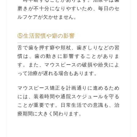
磨きが不十分になりやすいため、毎日のセ
ルフケアが欠かせません。
⑤生活習慣や癖の影響
舌で歯を押す癖や頬杖、歯ぎしりなどの習
慣は、歯の動きに影響することがありま
す。また、マウスピースの破損や紛失によ
って治療が遅れる場合もあります。
マウスピース矯正を計画通りに進めるため
には、装着時間や通院スケジュールを守る
ことが重要です。日常生活での意識も、治
療期間に大きく関わります。