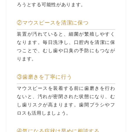
ろうとする可能性があります。
②マウスピースを清潔に保つ
装置が汚れていると、細菌が繁殖しやすく
なります。毎日洗浄し、口腔内を清潔に保
つことで、むし歯や口臭の予防にもつなが
ります。
③歯磨きを丁寧に行う
マウスピースを装着する前に歯磨きを行わ
ないと、汚れが密閉された状態になり、む
し歯リスクが高まります。歯間ブラシやフ
ロスも活用しましょう。
④気になる症状は早めに相談する