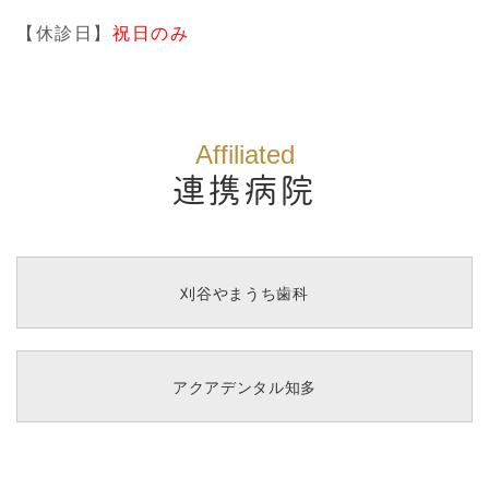
【休診日】
祝日のみ
Affiliated
連携病院
刈谷やまうち歯科
アクアデンタル知多